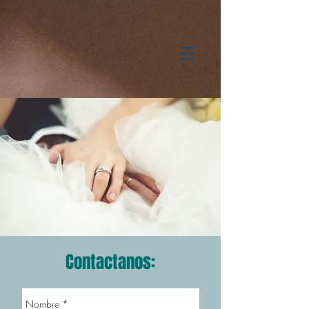
Contactanos: