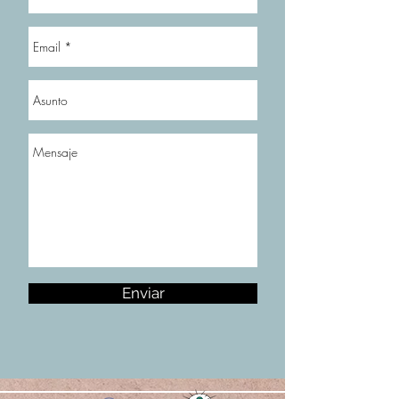
Enviar